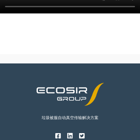
垃圾被服自动真空传输解决方案