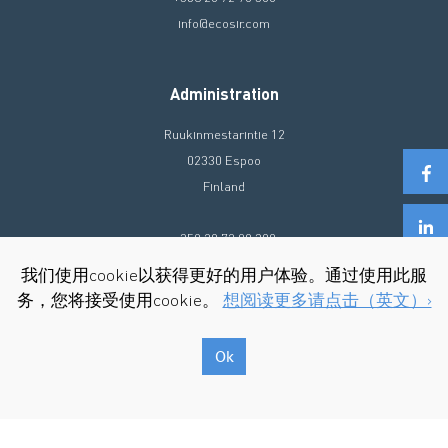
info@ecosir.com
Administration
Ruukinmestarintie 12
02330 Espoo
Finland
+358 20 72 90 300
info@ecosir.com
我们使用cookie以获得更好的用户体验。通过使用此服
务，您将接受使用cookie。
想阅读更多请点击（英文）›
Ok
Copyright © 2026 Ecosir Group. All Rights Reserved.
使用条款&隐私政策