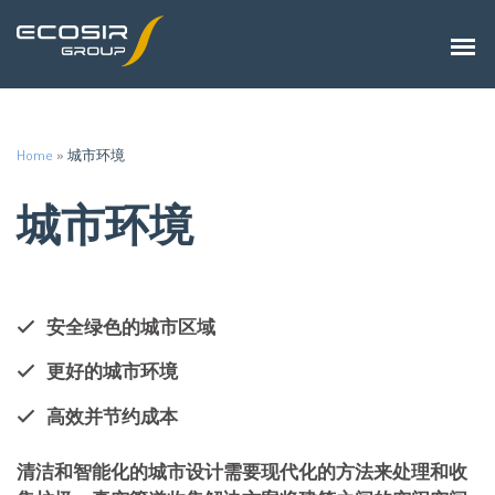
Home
»
城市环境
城市环境
安全绿色的城市区域
更好的城市环境
高效并节约成本
清洁
和
智能化的城市设计需要现代化的方法来处理和收